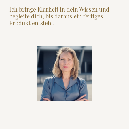
Ich bringe Klarheit in dein Wissen und
begleite dich, bis daraus ein fertiges
Produkt entsteht.