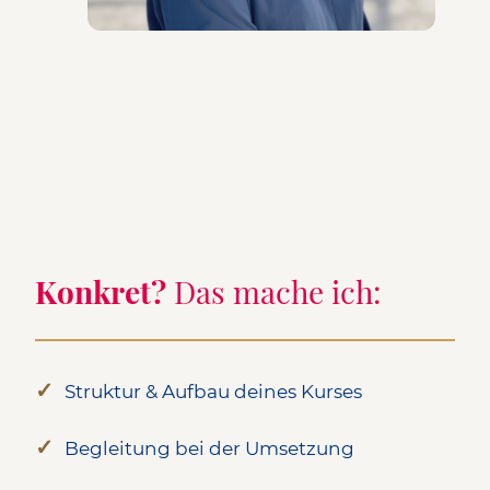
Konkret?
Das mache ich:
✓
Struktur
&
Aufbau deines Kurses
✓
Begleitung bei der Umsetzung