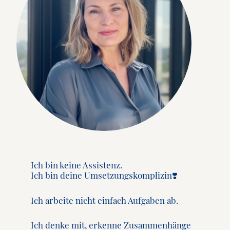
Ich bin keine Assistenz.
Ich bin deine Umsetzungskomplizin❣️
Ich arbeite nicht einfach Aufgaben ab.
Ich denke mit, erkenne Zusammenhänge