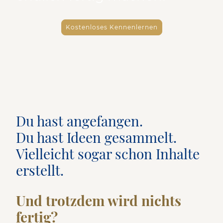
Kostenloses Kennenlernen
Du hast angefangen.
Du hast Ideen gesammelt.
Vielleicht sogar schon Inhalte
erstellt.
Und trotzdem wird nichts
fertig?