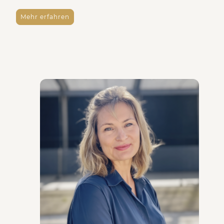
Mehr erfahren