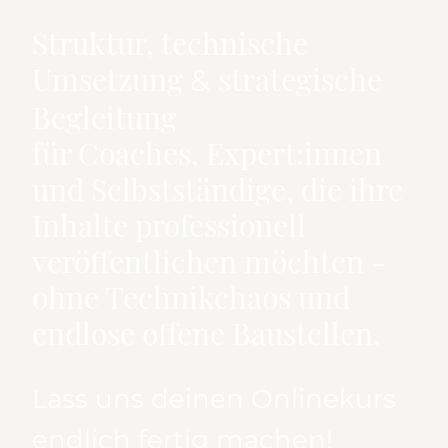
Struktur, technische
Umsetzung
strategische
&
Begleitung
für Coaches, Expert:innen
und Selbstständige, die ihre
Inhalte professionell
veröffentlichen möchten -
ohne Technikchaos und
endlose offene Baustellen.
Lass uns deinen Onlinekurs
endlich fertig machen!