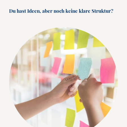
Du hast Ideen, aber noch keine klare Struktur?