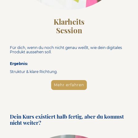
Klarheits
Session
Für dich, wenn du noch nicht genau weißt, wie dein digitales
Produkt aussehen soll.
Ergebnis:
Struktur & klare Richtung.
Mehr erfahren
Dein Kurs existiert halb fertig, aber du kommst
nicht weiter?