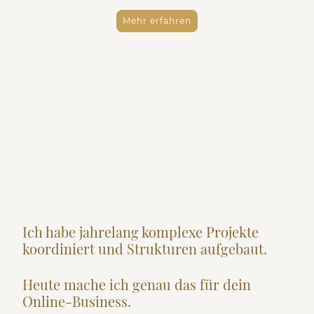
Mehr erfahren
Ich habe jahrelang komplexe Projekte
koordiniert und Strukturen aufgebaut.
Heute mache ich genau das für dein
Online-Business.