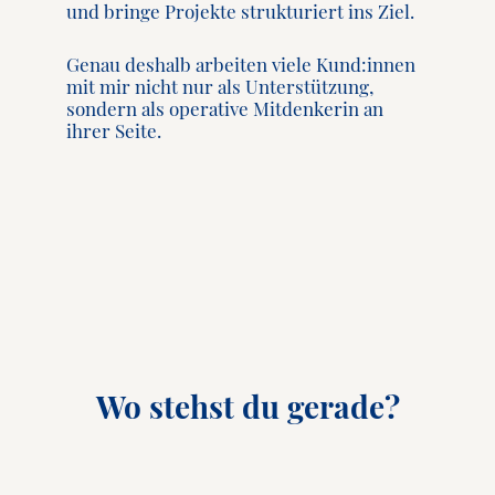
und bringe Projekte strukturiert ins Ziel.
Genau deshalb arbeiten viele Kund:innen
mit mir nicht nur als Unterstützung,
sondern als operative Mitdenkerin an
ihrer Seite.
Wo stehst du gerade?