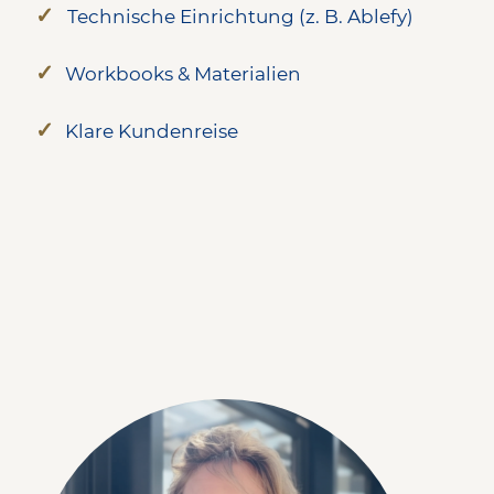
✓
Technische Einrichtung (z. B. Ablefy)
✓
Workbooks
&
Materialien
✓
Klare Kundenreise