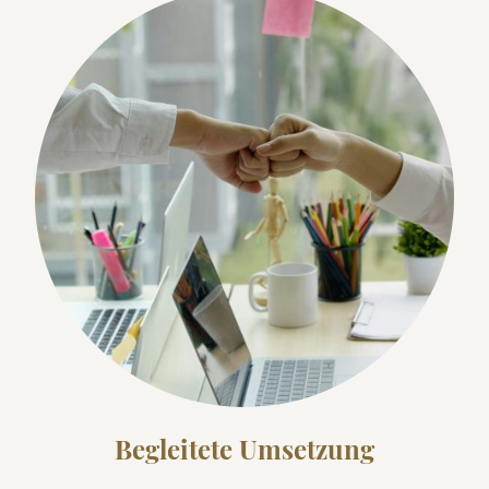
Begleitete Umsetzung