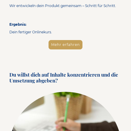
Wir entwickeln dein Produkt gemeinsam – Schritt für Schritt.
Ergebnis:
Dein fertiger Onlinekurs.
Mehr erfahren
Du willst dich auf Inhalte konzentrieren und die
Umsetzung abgeben?