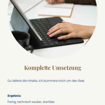
Komplette Umsetzung
Du lieferst die Inhalte, ich kümmere mich um den Rest.
Ergebnis:
Fertig, technisch sauber, startklar.